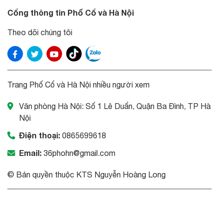
Cổng thông tin Phố Cổ và Hà Nội
Theo dõi chúng tôi
Trang Phố Cổ và Hà Nội nhiều người xem
Văn phòng Hà Nội: Số 1 Lê Duẩn, Quận Ba Đình, TP Hà
Nội
Điện thoại:
0865699618
Email:
36phohn@gmail.com
© Bản quyền thuộc KTS Nguyễn Hoàng Long