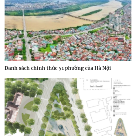
Danh sách chính thức 51 phường của Hà Nội