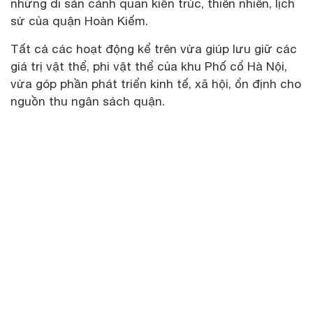
những di sản cảnh quan kiến trúc, thiên nhiên, lịch
sử của quận Hoàn Kiếm.
Tất cả các hoạt động kể trên vừa giúp lưu giữ các
giá trị vật thể, phi vật thể của khu Phố cổ Hà Nội,
vừa góp phần phát triển kinh tế, xã hội, ổn định cho
nguồn thu ngân sách quận.