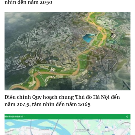
nhìn đến năm 2050
Điều chỉnh Quy hoạch chung Thủ đô Hà Nội đến
năm 2045, tầm nhìn đến năm 2065