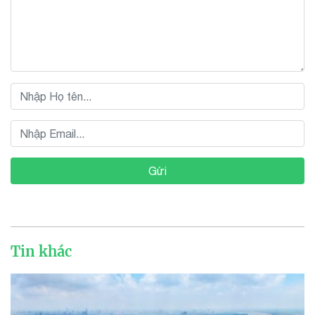
Gửi
Tin khác