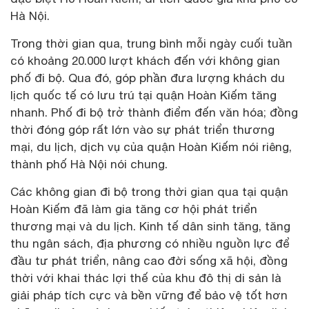
Hà Nội.
Trong thời gian qua, trung bình mỗi ngày cuối tuần
có khoảng 20.000 lượt khách đến với không gian
phố đi bộ. Qua đó, góp phần đưa lượng khách du
lịch quốc tế có lưu trú tại quận Hoàn Kiếm tăng
nhanh. Phố đi bộ trở thành điểm đến văn hóa; đồng
thời đóng góp rất lớn vào sự phát triển thương
mại, du lịch, dịch vụ của quận Hoàn Kiếm nói riêng,
thành phố Hà Nội nói chung.
Các không gian đi bộ trong thời gian qua tại quận
Hoàn Kiếm đã làm gia tăng cơ hội phát triển
thương mại và du lịch. Kinh tế dân sinh tăng, tăng
thu ngân sách, địa phương có nhiều nguồn lực để
đầu tư phát triển, nâng cao đời sống xã hội, đồng
thời với khai thác lợi thế của khu đô thị di sản là
giải pháp tích cực và bền vững để bảo vệ tốt hơn