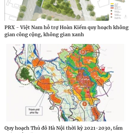
PRX - Việt Nam hỗ trợ Hoàn Kiếm quy hoạch không
gian công cộng, không gian xanh
Quy hoạch Thủ đô Hà Nội thời kỳ 2021-2030, tầm