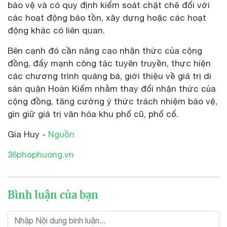
bảo vệ và có quy định kiểm soát chặt chẽ đối với
các hoạt động bảo tồn, xây dựng hoặc các hoạt
động khác có liên quan.
Bên cạnh đó cần nâng cao nhận thức của cộng
đồng, đẩy mạnh công tác tuyên truyền, thực hiện
các chương trình quảng bá, giới thiệu về giá trị di
sản quận Hoàn Kiếm nhằm thay đổi nhận thức của
cộng đồng, tăng cường ý thức trách nhiệm bảo vệ,
gìn giữ giá trị văn hóa khu phố cũ, phố cổ.
Gia Huy -
Nguồn
36phophuong.vn
Bình luận của bạn