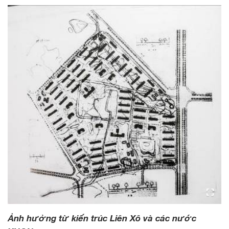
Ảnh hưởng từ kiến trúc Liên Xô và các nước