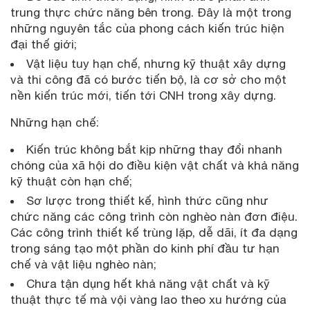
trung thực chức năng bên trong. Đây là một trong
những nguyên tắc của phong cách kiến trúc hiện
đại thế giới;
Vật liệu tuy hạn chế, nhưng kỹ thuật xây dựng
và thi công đã có bước tiến bộ, là cơ sở cho một
nền kiến trúc mới, tiến tới CNH trong xây dựng.
Những hạn chế:
Kiến trúc không bắt kịp những thay đổi nhanh
chóng của xã hội do điều kiện vật chất và khả năng
kỹ thuật còn hạn chế;
Sơ lược trong thiết kế, hình thức cũng như
chức năng các công trình còn nghèo nàn đơn điệu.
Các công trình thiết kế trùng lặp, dễ dãi, ít đa dạng
trong sáng tạo một phần do kinh phí đầu tư hạn
chế và vật liệu nghèo nàn;
Chưa tận dụng hết khả năng vật chất và kỹ
thuật thực tế mà vội vàng lao theo xu hướng của