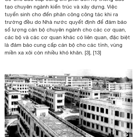
tạo chuyên ngành kiến trúc và xây dựng. Việc
tuyển sinh cho đến phân công công tác khi ra
trường đều do Nhà nước quyết định để đảm bảo
số lượng cán bộ chuyên ngành cho các cơ quan,
các bộ và các cơ quan khác có liên quan, đặc biệt
là đảm bảo cung cấp cán bộ cho các tỉnh, vùng
miền xa xôi còn nhiều khó khăn. [3], [13]