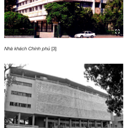
Nhà khách Chính phủ
[3]