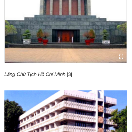
Lăng Chủ Tịch Hồ Chí Minh
[3]