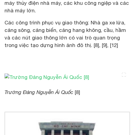
máy thủy điện nhà máy, các khu công ngiệp và các
nhà máy lớn.
Các công trình phục vụ giao thông: Nhà ga xe lửa,
cảng sông, cảng biển, cảng hang không, cầu, hầm
và các nút giao thông lớn có vai trò quan trọng
trong việc tạo dựng hình ảnh đô thị. [8], [9], [12]
Trường Đảng Nguyễn Ái Quốc
[8]