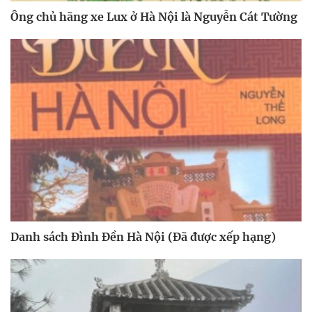
Ông chủ hãng xe Lux ở Hà Nội là Nguyễn Cát Tường
Danh sách Đình Đền Hà Nội (Đã được xếp hạng)