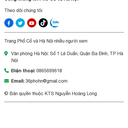
Theo dõi chúng tôi
Trang Phố Cổ và Hà Nội nhiều người xem
Văn phòng Hà Nội: Số 1 Lê Duẩn, Quận Ba Đình, TP Hà
Nội
Điện thoại:
0865699618
Email:
36phohn@gmail.com
© Bản quyền thuộc KTS Nguyễn Hoàng Long