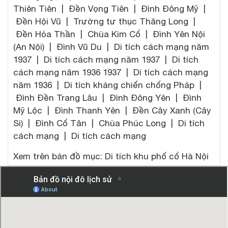
Thiên Tiên | Đền Vọng Tiên | Đình Đông Mỹ |
Đền Hội Vũ | Trường tư thục Thăng Long |
Đền Hỏa Thần | Chùa Kim Cổ | Đình Yên Nội
(An Nội) | Đình Vũ Du | Di tích cách mạng năm
1937 | Di tích cách mạng năm 1937 | Di tích
cách mạng năm 1936 1937 | Di tích cách mạng
năm 1936 | Di tích kháng chiến chống Pháp |
Đình Đền Trang Lâu | Đình Đông Yên | Đình
Mỹ Lộc | Đình Thanh Yên | Đền Cây Xanh (Cây
Si) | Đình Cổ Tân | Chùa Phúc Long | Di tích
cách mạng | Di tích cách mạng
Xem trên bản đồ mục: Di tích khu phố cổ Hà Nội