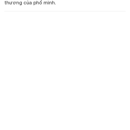
thương của phố mình.