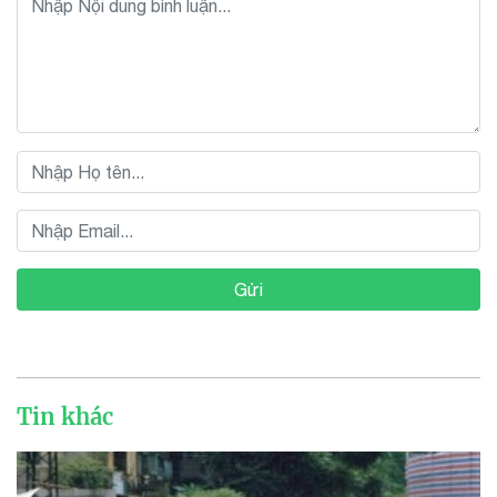
Gửi
Tin khác