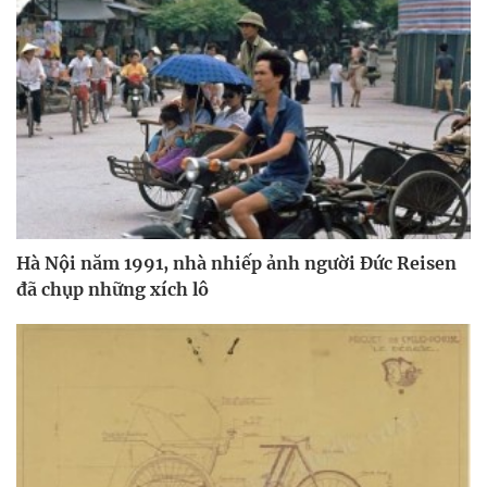
Hà Nội năm 1991, nhà nhiếp ảnh người Đức Reisen
đã chụp những xích lô