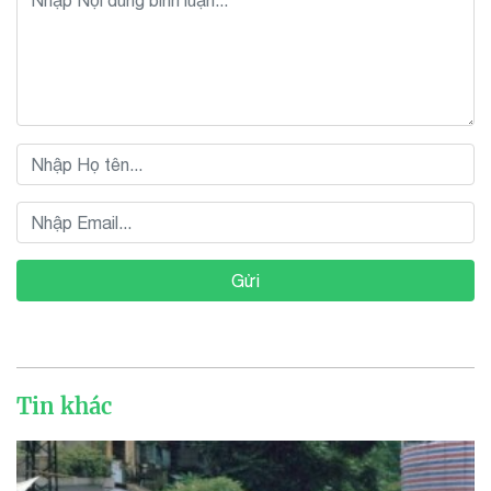
Gửi
Tin khác