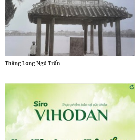
Thăng Long Ngũ Trấn