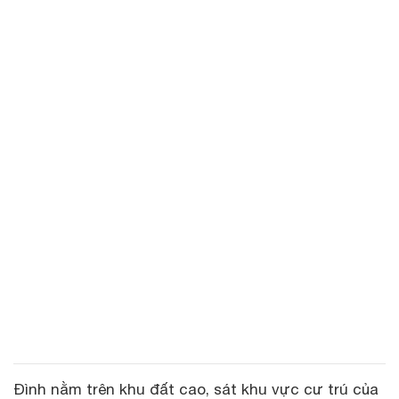
Đình nằm trên khu đất cao, sát khu vực cư trú của