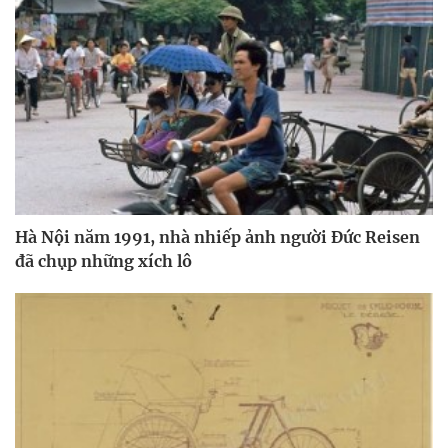
Hà Nội năm 1991, nhà nhiếp ảnh người Đức Reisen
đã chụp những xích lô