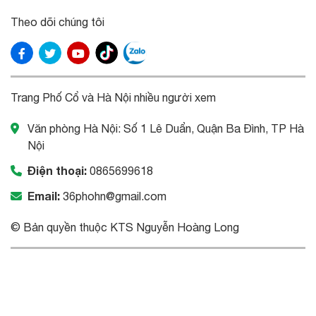
Theo dõi chúng tôi
Trang Phố Cổ và Hà Nội nhiều người xem
Văn phòng Hà Nội: Số 1 Lê Duẩn, Quận Ba Đình, TP Hà
Nội
Điện thoại:
0865699618
Email:
36phohn@gmail.com
© Bản quyền thuộc KTS Nguyễn Hoàng Long