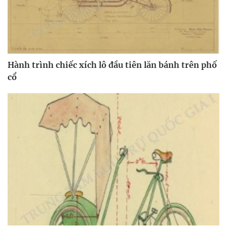
Hành trình chiếc xích lô đầu tiên lăn bánh trên phố
cổ