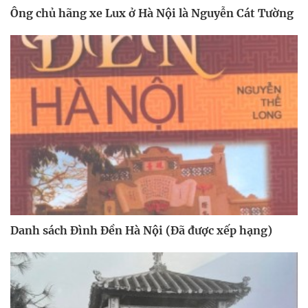
Ông chủ hãng xe Lux ở Hà Nội là Nguyễn Cát Tường
Danh sách Đình Đền Hà Nội (Đã được xếp hạng)