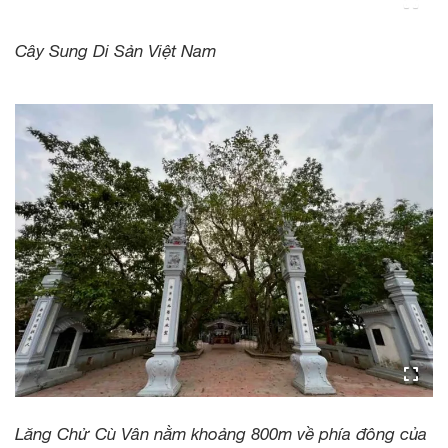
Cây Sung Di Sản Việt Nam
Lăng Chử Cù Vân nằm khoảng 800m về phía đông của