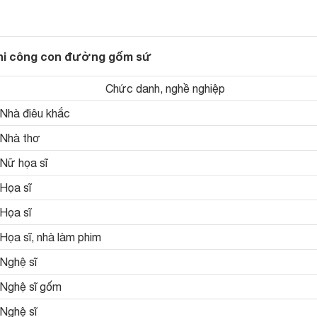
thi công con đường gốm sứ
Chức danh, nghề nghiệp
Nhà điêu khắc
Nhà thơ
Nữ họa sĩ
Họa sĩ
Họa sĩ
Họa sĩ, nhà làm phim
Nghệ sĩ
Nghệ sĩ gốm
Nghệ sĩ