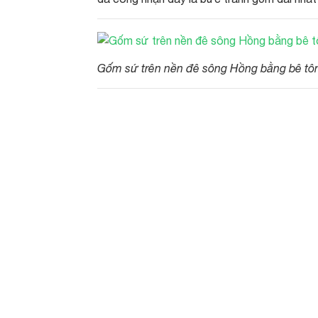
Gốm sứ trên nền đê sông Hồng bằng bê tô