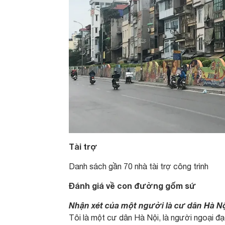
Tài trợ
Danh sách gần 70 nhà tài trợ công trình
Đánh giá về con đường gốm sứ
Nhận xét của một người là cư dân Hà N
Tôi là một cư dân Hà Nội, là người ngoại đạ