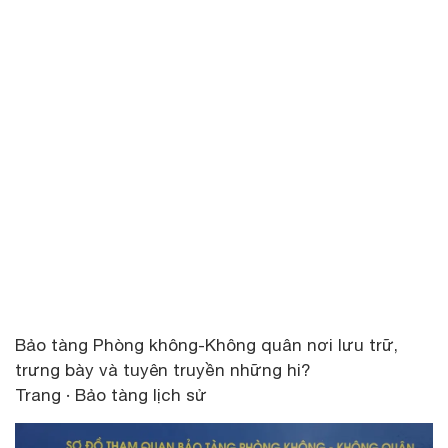
Bảo tàng Phòng không-Không quân nơi lưu trữ,
trưng bày và tuyên truyền những hi?
Trang · Bảo tàng lịch sử