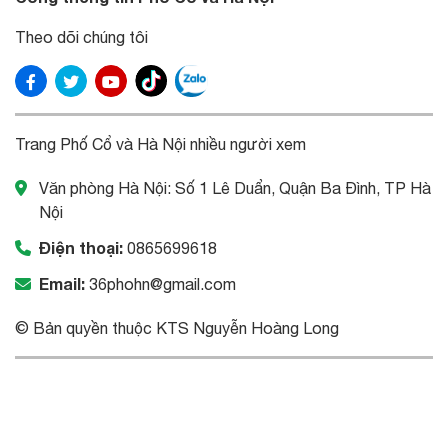
Theo dõi chúng tôi
Trang Phố Cổ và Hà Nội nhiều người xem
Văn phòng Hà Nội: Số 1 Lê Duẩn, Quận Ba Đình, TP Hà
Nội
Điện thoại:
0865699618
Email:
36phohn@gmail.com
© Bản quyền thuộc KTS Nguyễn Hoàng Long