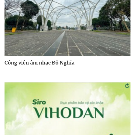
Công viên âm nhạc Đô Nghĩa