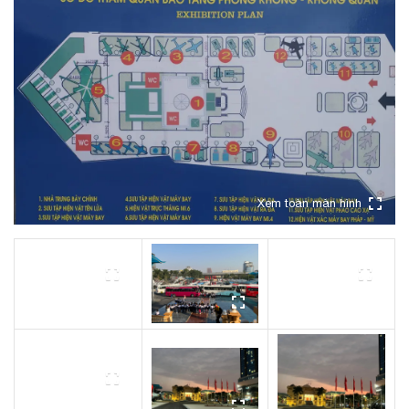
Xem toàn màn hình