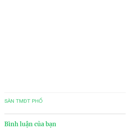
SÀN TMĐT PHỐ
Bình luận của bạn