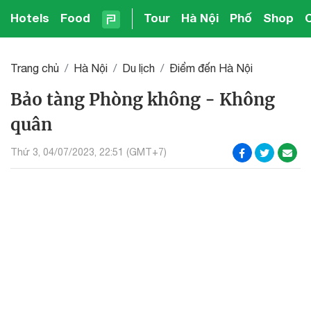
Hotels
Food
Tour
Hà Nội
Phố
Shop
Trang chủ
Hà Nội
Du lịch
Điểm đến Hà Nội
Bảo tàng Phòng không - Không
quân
Thứ 3, 04/07/2023, 22:51 (GMT+7)