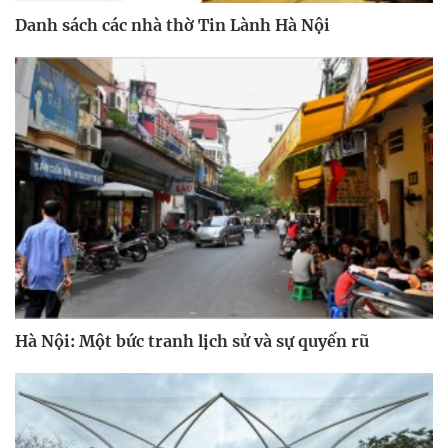
Danh sách các nhà thờ Tin Lành Hà Nội
Hà Nội: Một bức tranh lịch sử và sự quyến rũ