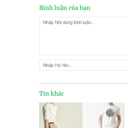
Bình luận của bạn
Tin khác