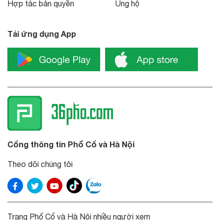
Hợp tác bản quyền
Ủng hộ
Tải ứng dụng App
Cổng thông tin Phố Cổ và Hà Nội
Theo dõi chúng tôi
Trang Phố Cổ và Hà Nội nhiều người xem