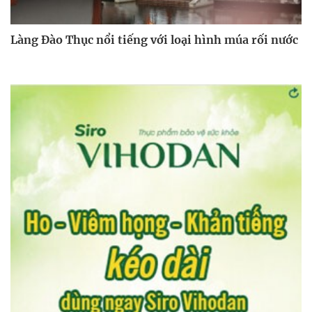
Làng Đào Thục nổi tiếng với loại hình múa rối nước