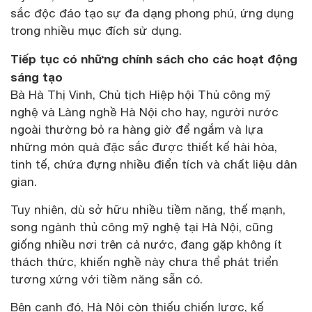
sắc độc đáo tạo sự đa dạng phong phú, ứng dụng
trong nhiều mục đích sử dụng.
Tiếp tục có những chính sách cho các hoạt động
sáng tạo
Bà Hà Thị Vinh, Chủ tịch Hiệp hội Thủ công mỹ
nghệ và Làng nghề Hà Nội cho hay, người nước
ngoài thường bỏ ra hàng giờ để ngắm và lựa
những món quà đặc sắc được thiết kế hài hòa,
tinh tế, chứa đựng nhiều điển tích và chất liệu dân
gian.
Tuy nhiên, dù sở hữu nhiều tiềm năng, thế mạnh,
song ngành thủ công mỹ nghệ tại Hà Nội, cũng
giống nhiều nơi trên cả nước, đang gặp không ít
thách thức, khiến nghề này chưa thể phát triển
tương xứng với tiềm năng sẵn có.
Bên cạnh đó, Hà Nội còn thiếu chiến lược, kế