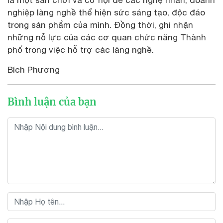
nghiệp làng nghề thể hiện sức sáng tạo, độc đáo
trong sản phẩm của mình. Đồng thời, ghi nhận
những nỗ lực của các cơ quan chức năng Thành
phố trong việc hỗ trợ các làng nghề.
Bích Phương
Bình luận của bạn