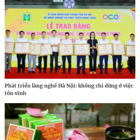
Phát triển làng nghề Hà Nội: không chỉ dừng ở việc
tôn vinh