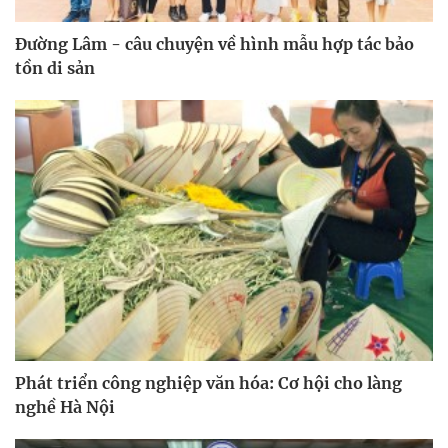
Đường Lâm - câu chuyện về hình mẫu hợp tác bảo
tồn di sản
Phát triển công nghiệp văn hóa: Cơ hội cho làng
nghề Hà Nội