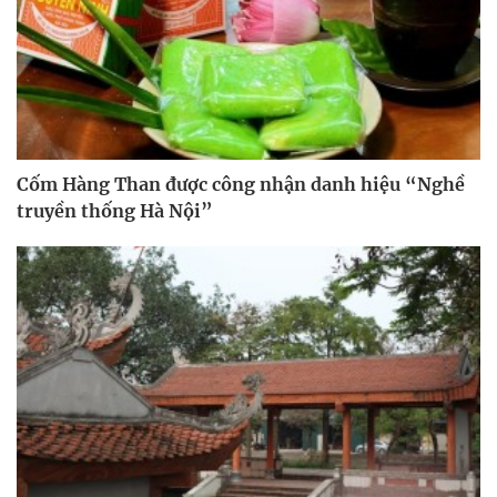
Cốm Hàng Than được công nhận danh hiệu “Nghề
truyền thống Hà Nội”