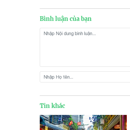
Bình luận của bạn
Tin khác