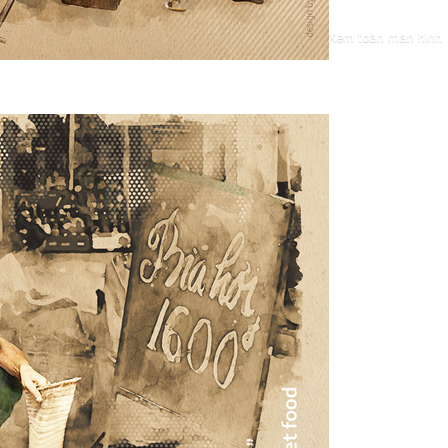
Xem toàn màn hình