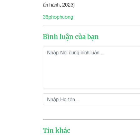
ấn hành, 2023)
36phophuong
Bình luận của bạn
Tin khác