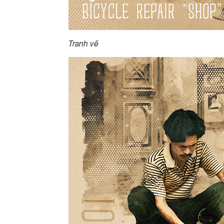
Tranh vẽ