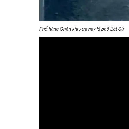
Phố hàng Chén khi xưa nay là phố Bát Sứ