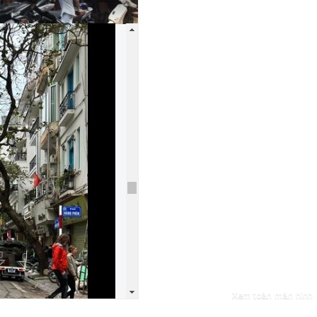
Xem toàn màn hình