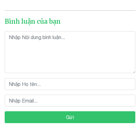
Bình luận của bạn
Gửi