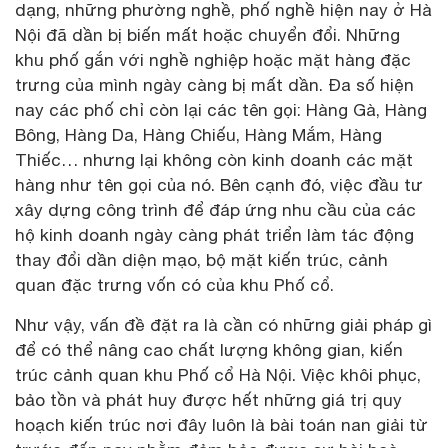
dạng, những phường nghề, phố nghề hiện nay ở Hà
Nội đã dần bị biến mất hoặc chuyển đổi. Những
khu phố gắn với nghề nghiệp hoặc mặt hàng đặc
trưng của mình ngày càng bị mất dần. Đa số hiện
nay các phố chỉ còn lại các tên gọi: Hàng Gà, Hàng
Bông, Hàng Da, Hàng Chiếu, Hàng Mắm, Hàng
Thiếc… nhưng lại không còn kinh doanh các mặt
hàng như tên gọi của nó. Bên cạnh đó, việc đầu tư
xây dựng công trình để đáp ứng nhu cầu của các
hộ kinh doanh ngày càng phát triển làm tác động
thay đổi dần diện mạo, bộ mặt kiến trúc, cảnh
quan đặc trưng vốn có của khu Phố cổ.
Như vậy, vấn đề đặt ra là cần có những giải pháp gì
để có thể nâng cao chất lượng không gian, kiến
trúc cảnh quan khu Phố cổ Hà Nội. Việc khôi phục,
bảo tồn và phát huy được hết những giá trị quy
hoạch kiến trúc nơi đây luôn là bài toán nan giải từ