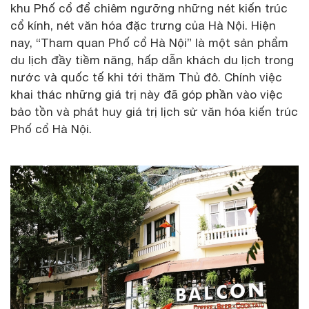
khu Phố cổ để chiêm ngưỡng những nét kiến trúc
cổ kính, nét văn hóa đặc trưng của Hà Nội. Hiện
nay, “Tham quan Phố cổ Hà Nội” là một sản phẩm
du lịch đầy tiềm năng, hấp dẫn khách du lịch trong
nước và quốc tế khi tới thăm Thủ đô. Chính việc
khai thác những giá trị này đã góp phần vào việc
bảo tồn và phát huy giá trị lịch sử văn hóa kiến trúc
Phố cổ Hà Nội.