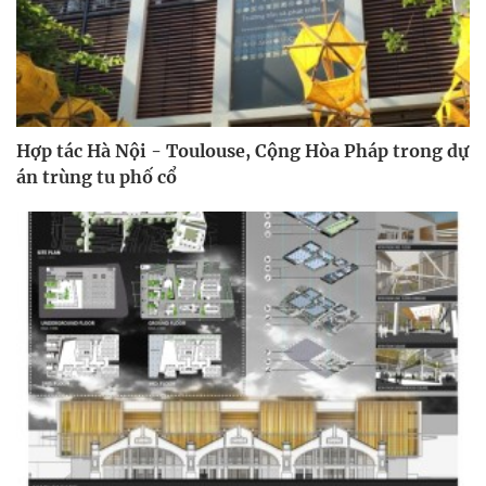
Hợp tác Hà Nội - Toulouse, Cộng Hòa Pháp trong dự
án trùng tu phố cổ