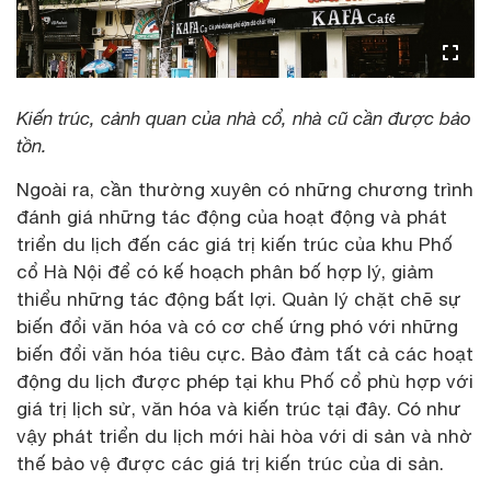
Kiến trúc, cảnh quan của nhà cổ, nhà cũ cần được bảo
tồn.
Ngoài ra, cần thường xuyên có những chương trình
đánh giá những tác động của hoạt động và phát
triển du lịch đến các giá trị kiến trúc của khu Phố
cổ Hà Nội để có kế hoạch phân bố hợp lý, giảm
thiểu những tác động bất lợi. Quản lý chặt chẽ sự
biến đổi văn hóa và có cơ chế ứng phó với những
biến đổi văn hóa tiêu cực. Bảo đảm tất cả các hoạt
động du lịch được phép tại khu Phố cổ phù hợp với
giá trị lịch sử, văn hóa và kiến trúc tại đây. Có như
vậy phát triển du lịch mới hài hòa với di sản và nhờ
thế bảo vệ được các giá trị kiến trúc của di sản.