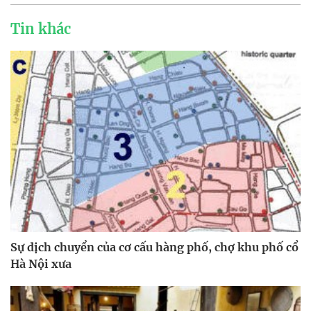
Tin khác
Sự dịch chuyển của cơ cấu hàng phố, chợ khu phố cổ
Hà Nội xưa