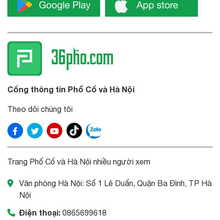
Cổng thông tin Phố Cổ và Hà Nội
Theo dõi chúng tôi
Trang Phố Cổ và Hà Nội nhiều người xem
Văn phòng Hà Nội: Số 1 Lê Duẩn, Quận Ba Đình, TP Hà
Nội
Điện thoại:
0865699618