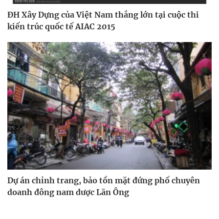
ĐH Xây Dựng của Việt Nam thắng lớn tại cuộc thi
kiến trúc quốc tế AIAC 2015
Dự án chỉnh trang, bảo tồn mặt đứng phố chuyên
doanh đông nam dược Lãn Ông