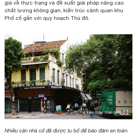
giá về thực trạng và đề xuất giải pháp nâng cao
chất lượng không gian, kiến trúc cảnh quan khu
Phố cổ gắn với quy hoạch Thủ đô.
Xem toàn màn hình
Nhiều căn nhà cổ đã được tu bổ để bảo đảm an toàn.