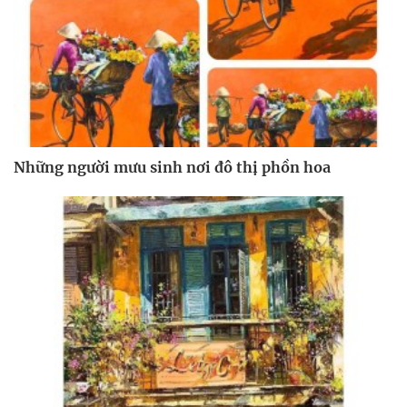
Những người mưu sinh nơi đô thị phồn hoa