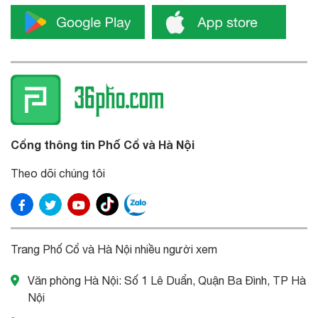
Cổng thông tin Phố Cổ và Hà Nội
Theo dõi chúng tôi
Trang Phố Cổ và Hà Nội nhiều người xem
Văn phòng Hà Nội: Số 1 Lê Duẩn, Quận Ba Đình, TP Hà
Nội