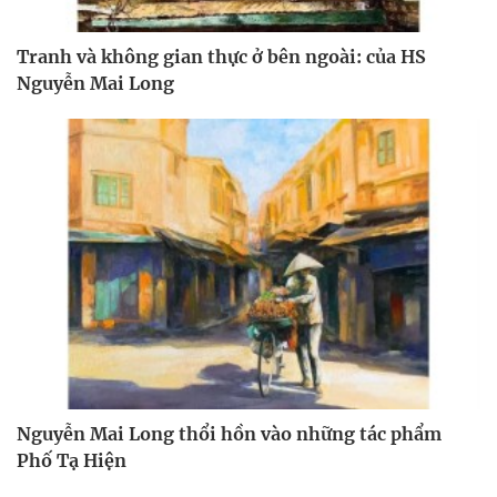
Tranh và không gian thực ở bên ngoài: của HS
Nguyễn Mai Long
Nguyễn Mai Long thổi hồn vào những tác phẩm
Phố Tạ Hiện