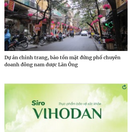
Dự án chỉnh trang, bảo tồn mặt đứng phố chuyên
doanh đông nam dược Lãn Ông