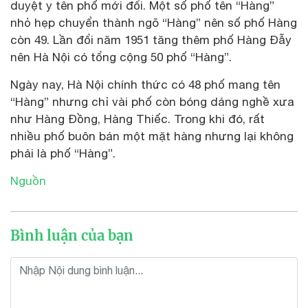
duyệt y tên phố mới đổi. Một số phố tên “Hàng”
nhỏ hẹp chuyển thành ngõ “Hàng” nên số phố Hàng
còn 49. Lần đổi năm 1951 tăng thêm phố Hàng Đẫy
nên Hà Nội có tổng cộng 50 phố “Hàng”.
Ngày nay, Hà Nội chính thức có 48 phố mang tên
“Hàng” nhưng chỉ vài phố còn bóng dáng nghề xưa
như Hàng Đồng, Hàng Thiếc. Trong khi đó, rất
nhiều phố buôn bán một mặt hàng nhưng lại không
phải là phố “Hàng”.
Nguồn
Bình luận của bạn