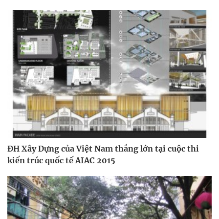
ĐH Xây Dựng của Việt Nam thắng lớn tại cuộc thi
kiến trúc quốc tế AIAC 2015