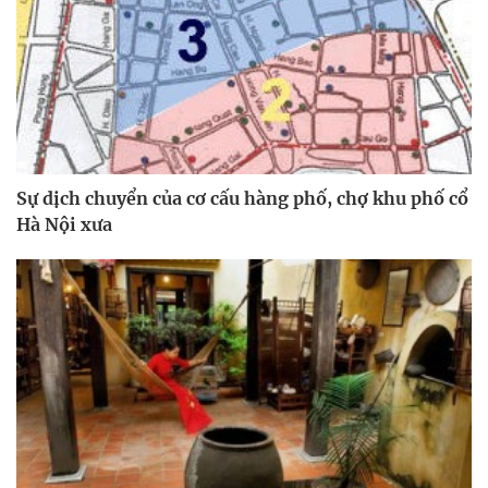
Sự dịch chuyển của cơ cấu hàng phố, chợ khu phố cổ
Hà Nội xưa