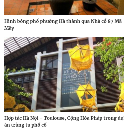
Hình bóng phố phường Hà thành qua Nhà cổ 87 Mã
Mây
Hợp tác Hà Nội - Toulouse, Cộng Hòa Pháp trong dự
án trùng tu phố cổ