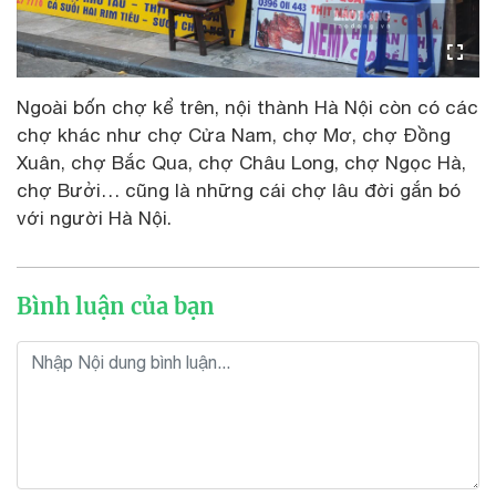
Ngoài bốn chợ kể trên, nội thành Hà Nội còn có các
chợ khác như chợ Cửa Nam, chợ Mơ, chợ Đồng
Xuân, chợ Bắc Qua, chợ Châu Long, chợ Ngọc Hà,
chợ Bưởi… cũng là những cái chợ lâu đời gắn bó
với người Hà Nội.
Bình luận của bạn