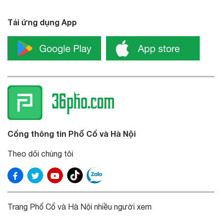
Tải ứng dụng App
Cổng thông tin Phố Cổ và Hà Nội
Theo dõi chúng tôi
Trang Phố Cổ và Hà Nội nhiều người xem