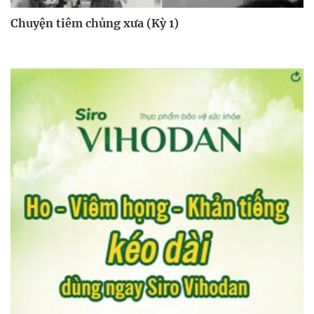
Chuyện tiêm chủng xưa (Kỳ 1)