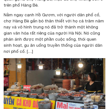
trên phố Hàng Bè.
Nằm ngay cạnh Hồ Gươm, với người dân phố cổ,
chợ Hàng Bè gắn bó thân thiết với họ cả trăm năm
nay và vô hình trung nó đã trở thành một không
gian văn hóa rất riêng của người Hà Nội. Nó cũng
phản ánh được một phần cuộc sống, thói quen
sinh hoạt, gu ăn uống truyền thống của người dân
nơi phố cổ. […]