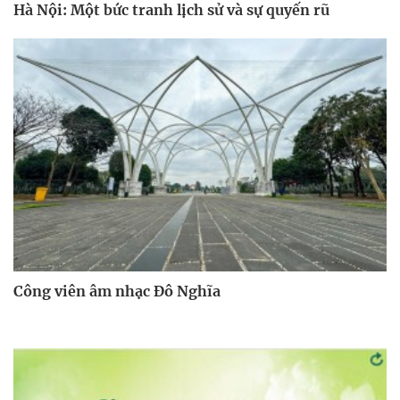
Hà Nội: Một bức tranh lịch sử và sự quyến rũ
Công viên âm nhạc Đô Nghĩa