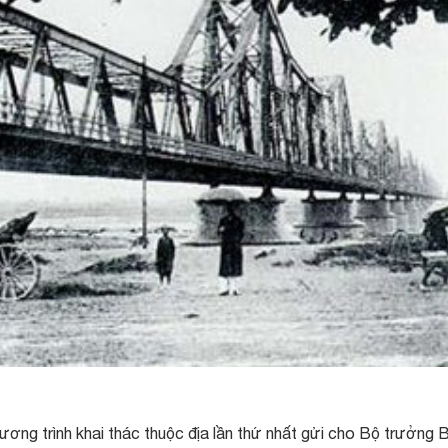
ơng trình khai thác thuộc địa lần thứ nhất gửi cho Bộ trưởng 