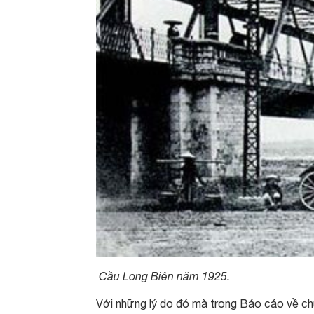
Cầu Long Biên năm 1925.
Với những lý do đó mà trong Báo cáo về chư