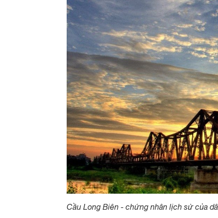
Cầu Long Biên - chứng nhân lịch sử của dâ