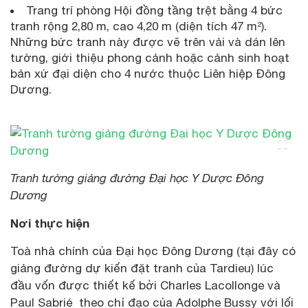
Trang trí phòng Hội đồng tầng trệt bằng 4 bức
tranh rộng 2,80 m, cao 4,20 m (diện tích 47 m²).
Những bức tranh này được vẽ trên vải và dán lên
tường, giới thiệu phong cảnh hoặc cảnh sinh hoạt
bản xứ đại diện cho 4 nước thuộc Liên hiệp Đông
Dương.
Tranh tường giảng đường Đại học Y Dược Đông
Dương
Nơi thực hiện
Toà nhà chính của Đại học Đông Dương (tại đây có
giảng đường dự kiến đặt tranh của Tardieu) lúc
đầu vốn được thiết kế bởi Charles Lacollonge và
Paul Sabrié theo chỉ đạo của Adolphe Bussy với lối