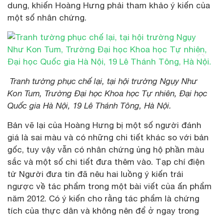
dung, khiến Hoàng Hưng phải tham khảo ý kiến của
một số nhân chứng.
Tranh tường phục chế lại, tại hội trường Ngụy Như
Kon Tum, Trường Đại học Khoa học Tự nhiên, Đại học
Quốc gia Hà Nội, 19 Lê Thánh Tông, Hà Nội.
Bản vẽ lại của Hoàng Hưng bị một số người đánh
giá là sai màu và có những chi tiết khác so với bản
gốc, tuy vậy vẫn có nhân chứng ủng hộ phần màu
sắc và một số chi tiết đưa thêm vào. Tạp chí điện
tử Người đưa tin đã nêu hai luồng ý kiến trái
ngược về tác phẩm trong một bài viết của ấn phẩm
năm 2012. Có ý kiến cho rằng tác phẩm là chứng
tích của thực dân và không nên để ở ngay trong