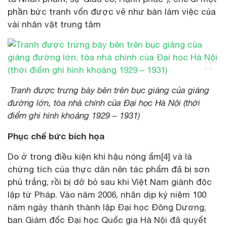
phần bức tranh vốn được vẽ như bàn làm việc của
vài nhân vật trung tâm
Tranh được trưng bày bên trên bục giảng của giảng
đường lớn, tòa nhà chính của Đại học Hà Nội (thời
điểm ghi hình khoảng 1929 – 1931)
Phục chế bức bích họa
Do ở trong điều kiện khí hậu nóng ẩm[4] và là
chứng tích của thực dân nên tác phẩm đã bị sơn
phủ trắng, rồi bị dỡ bỏ sau khi Việt Nam giành độc
lập từ Pháp. Vào năm 2006, nhân dịp kỷ niệm 100
năm ngày thành thành lập Đại học Đông Dương,
ban Giám đốc Đại học Quốc gia Hà Nội đã quyết