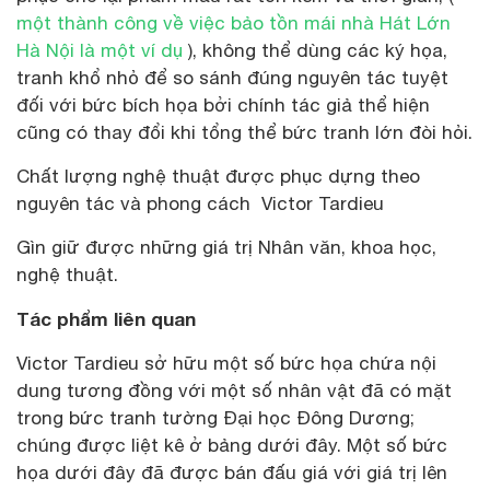
một thành công về việc bảo tồn mái nhà Hát Lớn
Hà Nội là một ví dụ
), không thể dùng các ký họa,
tranh khổ nhỏ để so sánh đúng nguyên tác tuyệt
đối với bức bích họa bởi chính tác giả thể hiện
cũng có thay đổi khi tổng thể bức tranh lớn đòi hỏi.
Chất lượng nghệ thuật được phục dựng theo
nguyên tác và phong cách Victor Tardieu
Gìn giữ được những giá trị Nhân văn, khoa học,
nghệ thuật.
Tác phẩm liên quan
Victor Tardieu sở hữu một số bức họa chứa nội
dung tương đồng với một số nhân vật đã có mặt
trong bức tranh tường Đại học Đông Dương;
chúng được liệt kê ở bảng dưới đây. Một số bức
họa dưới đây đã được bán đấu giá với giá trị lên