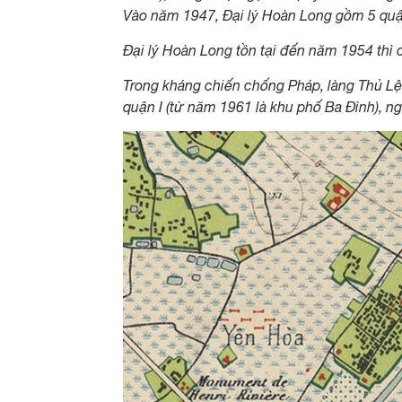
Vào năm 1947, Đại lý Hoàn Long gồm 5 quậ
Đại lý Hoàn Long tồn tại đến năm 1954 thì c
Trong kháng chiến chống Pháp, làng Thủ Lệ
quận I (từ năm 1961 là khu phố Ba Đình), 