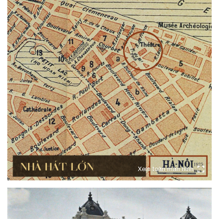
Xem toàn màn hình