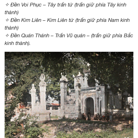
✧ Đền Voi Phục – Tây trấn từ (trấn giữ phía Tây kinh
thành)
✧ Đền Kim Liên – Kim Liên từ (trấn giữ phía Nam kinh
thành)
✧ Đền Quán Thánh – Trấn Vũ quán – (trấn giữ phía Bắc
kinh thành).