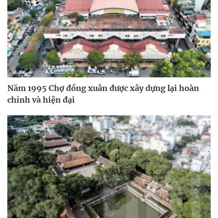
Năm 1995 Chợ đồng xuân được xây dựng lại hoàn
chỉnh và hiện đại