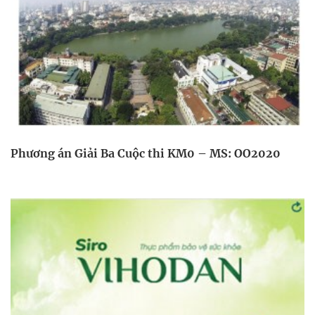
Phương án Giải Ba Cuộc thi KM0 – MS: OO2020