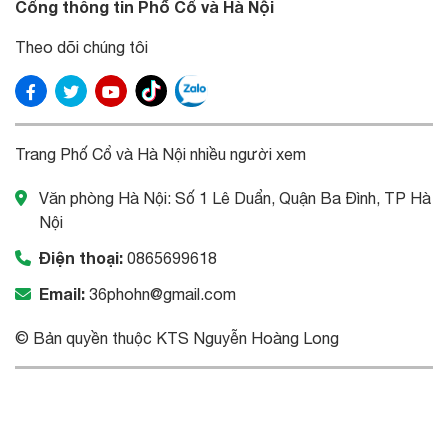
Cổng thông tin Phố Cổ và Hà Nội
Theo dõi chúng tôi
Trang Phố Cổ và Hà Nội nhiều người xem
Văn phòng Hà Nội: Số 1 Lê Duẩn, Quận Ba Đình, TP Hà
Nội
Điện thoại:
0865699618
Email:
36phohn@gmail.com
© Bản quyền thuộc KTS Nguyễn Hoàng Long