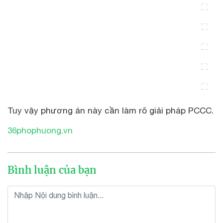
Tuy vậy phương án này cần làm rõ giải pháp PCCC.
36phophuong.vn
Bình luận của bạn